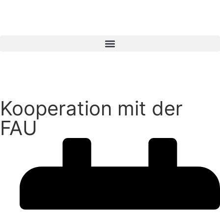
Kooperation mit der
FAU