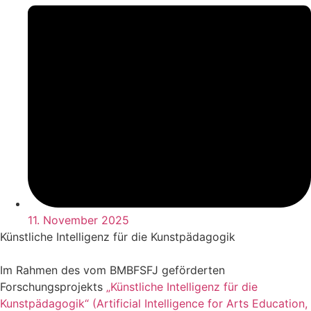
11. November 2025
Künstliche Intelligenz für die Kunstpädagogik
Im Rahmen des vom BMBFSFJ geförderten
Forschungsprojekts
„Künstliche Intelligenz für die
Kunstpädagogik“ (Artificial Intelligence for Arts Education,