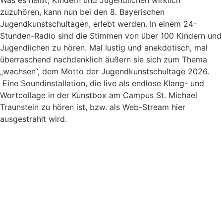
zuzuhören, kann nun bei den 8. Bayerischen
Jugendkunstschultagen, erlebt werden. In einem 24-
Stunden-Radio sind die Stimmen von über 100 Kindern und
Jugendlichen zu hören. Mal lustig und anekdotisch, mal
überraschend nachdenklich äußern sie sich zum Thema
„wachsen“, dem Motto der Jugendkunstschultage 2026.
Eine Soundinstallation, die live als endlose Klang- und
Wortcollage in der Kunstbox am Campus St. Michael
Traunstein zu hören ist, bzw. als Web-Stream hier
ausgestrahlt wird.
Hier geht es zum 24-Stunden-Radio