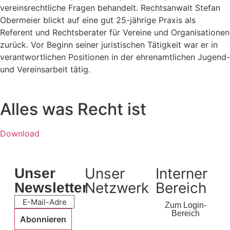
vereinsrechtliche Fragen behandelt. Rechtsanwalt Stefan
Obermeier blickt auf eine gut 25-jährige Praxis als
Referent und Rechtsberater für Vereine und Organisationen
zurück. Vor Beginn seiner juristischen Tätigkeit war er in
verantwortlichen Positionen in der ehrenamtlichen Jugend-
und Vereinsarbeit tätig.
Alles was Recht ist
Download
Unser
Interner
Unser
Netzwerk
Bereich
Newsletter
Zum Login-
Bereich
Abonnieren