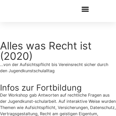
Alles was Recht ist
(2020)
…von der Aufsichtspflicht bis Vereinsrecht sicher durch
den Jugendkunstschulalltag
Infos zur Fortbildung
Der Workshop gab Antworten auf rechtliche Fragen aus
der Jugendkunst-schularbeit. Auf interaktive Weise wurden
Themen wie Aufsichtspflicht, Versicherungen, Datenschutz,
Vertragsgestaltung, Recht am geistigen Eigentum,