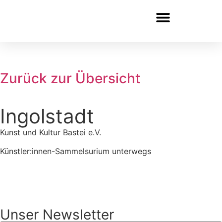
Zurück zur Übersicht
Ingolstadt
Kunst und Kultur Bastei e.V.
Künstler:innen-Sammelsurium unterwegs
Zur Webseite
Unser Newsletter