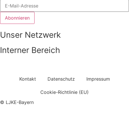
Abonnieren
Unser Netzwerk
Interner Bereich
Zum Login-Bereich
Kontakt
Datenschutz
Impressum
Cookie-Richtlinie (EU)
© LJKE-Bayern