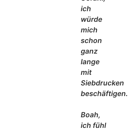
ich
würde
mich
schon
ganz
lange
mit
Siebdrucken
beschäftigen.
Boah,
ich fühl