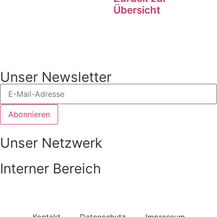
Übersicht
Unser Newsletter
Abonnieren
Unser Netzwerk
Interner Bereich
Zum Login-Bereich
Kontakt
Datenschutz
Impressum