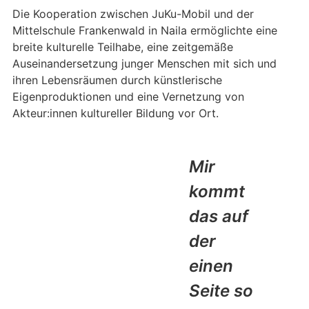
Die Kooperation zwischen JuKu-Mobil und der
Mittelschule Frankenwald in Naila ermöglichte eine
breite kulturelle Teilhabe, eine zeitgemäße
Auseinandersetzung junger Menschen mit sich und
ihren Lebensräumen durch künstlerische
Eigenproduktionen und eine Vernetzung von
Akteur:innen kultureller Bildung vor Ort.
Mir
kommt
das auf
der
einen
Seite so